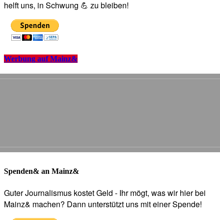
helft uns, in Schwung 💪 zu bleiben!
Werbung auf Mainz&
Spenden& an Mainz&
Guter Journalismus kostet Geld - Ihr mögt, was wir hier bei
Mainz& machen? Dann unterstützt uns mit einer Spende!