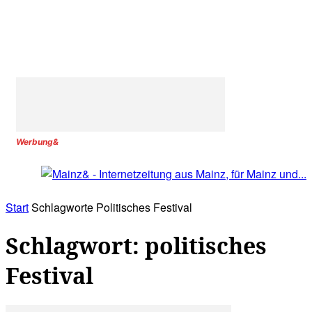
Werbung&
Start
Schlagworte
Politisches Festival
Schlagwort: politisches
Festival