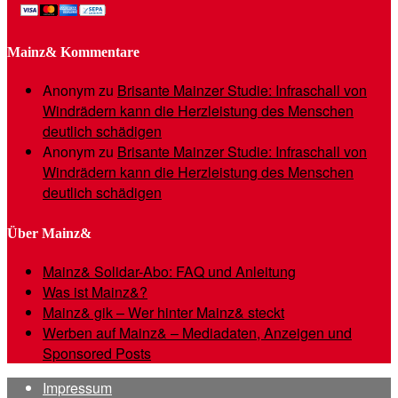
Mainz& Kommentare
Anonym
zu
Brisante Mainzer Studie: Infraschall von
Windrädern kann die Herzleistung des Menschen
deutlich schädigen
Anonym
zu
Brisante Mainzer Studie: Infraschall von
Windrädern kann die Herzleistung des Menschen
deutlich schädigen
Über Mainz&
Mainz& Solidar-Abo: FAQ und Anleitung
Was ist Mainz&?
Mainz& gik – Wer hinter Mainz& steckt
Werben auf Mainz& – Mediadaten, Anzeigen und
Sponsored Posts
Impressum