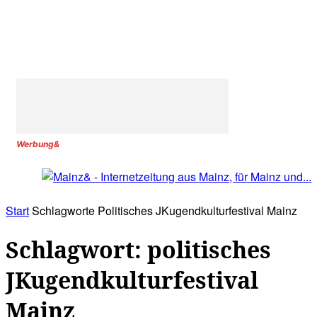
Werbung&
Start
Schlagworte
Politisches JKugendkulturfestival Mainz
Schlagwort: politisches
JKugendkulturfestival
Mainz