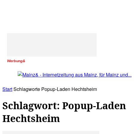
Werbung&
Start
Schlagworte
Popup-Laden Hechtsheim
Schlagwort: Popup-Laden
Hechtsheim