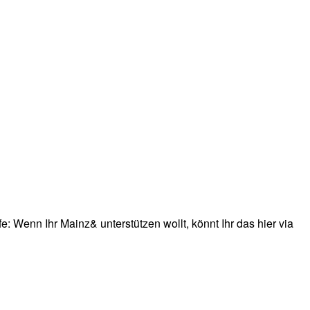
: Wenn Ihr Mainz& unterstützen wollt, könnt Ihr das hier via