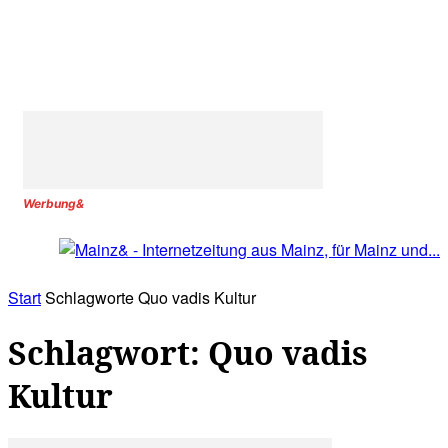
Werbung&
Start
Schlagworte
Quo vadis Kultur
Schlagwort: Quo vadis
Kultur