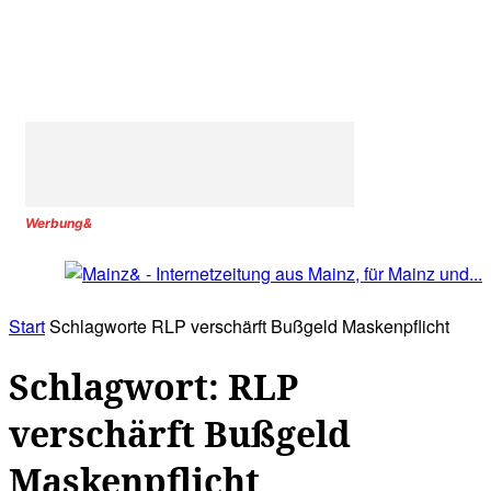
Werbung&
Start
Schlagworte
RLP verschärft Bußgeld Maskenpflicht
Schlagwort: RLP
verschärft Bußgeld
Maskenpflicht