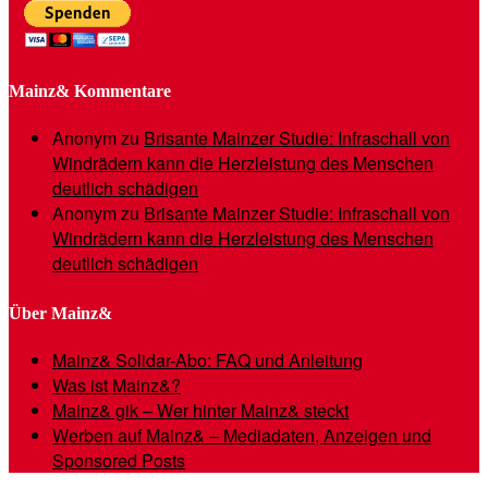
Mainz& Kommentare
Anonym
zu
Brisante Mainzer Studie: Infraschall von
Windrädern kann die Herzleistung des Menschen
deutlich schädigen
Anonym
zu
Brisante Mainzer Studie: Infraschall von
Windrädern kann die Herzleistung des Menschen
deutlich schädigen
Über Mainz&
Mainz& Solidar-Abo: FAQ und Anleitung
Was ist Mainz&?
Mainz& gik – Wer hinter Mainz& steckt
Werben auf Mainz& – Mediadaten, Anzeigen und
Sponsored Posts