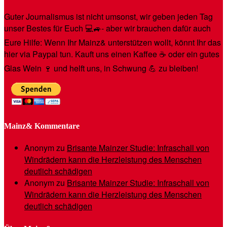
Guter Journalismus ist nicht umsonst, wir geben jeden Tag
unser Bestes für Euch 💻🚙- aber wir brauchen dafür auch
Eure Hilfe: Wenn Ihr Mainz& unterstützen wollt, könnt Ihr das
hier via Paypal tun. Kauft uns einen Kaffee ☕️ oder ein gutes
Glas Wein 🍷 und helft uns, in Schwung 💪 zu bleiben!
Mainz& Kommentare
Anonym
zu
Brisante Mainzer Studie: Infraschall von
Windrädern kann die Herzleistung des Menschen
deutlich schädigen
Anonym
zu
Brisante Mainzer Studie: Infraschall von
Windrädern kann die Herzleistung des Menschen
deutlich schädigen