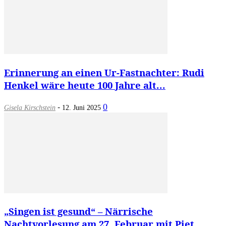
Erinnerung an einen Ur-Fastnachter: Rudi
Henkel wäre heute 100 Jahre alt...
-
0
Gisela Kirschstein
12. Juni 2025
„Singen ist gesund“ – Närrische
Nachtvorlesung am 27. Februar mit Piet...