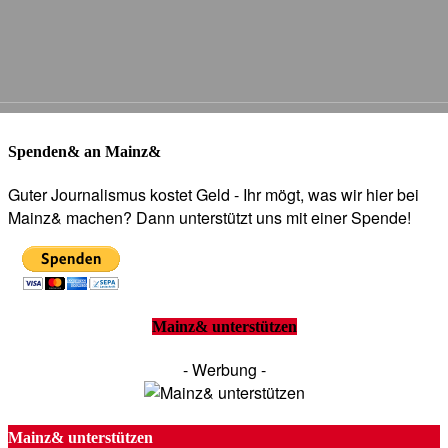
Spenden& an Mainz&
Guter Journalismus kostet Geld - Ihr mögt, was wir hier bei
Mainz& machen? Dann unterstützt uns mit einer Spende!
Mainz& unterstützen
- Werbung -
Mainz& unterstützen