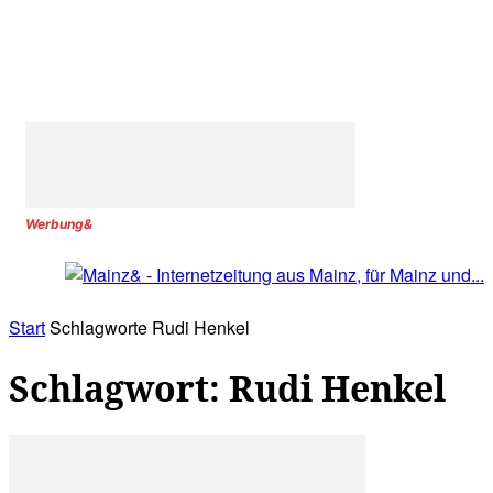
Werbung&
Start
Schlagworte
Rudi Henkel
Schlagwort: Rudi Henkel