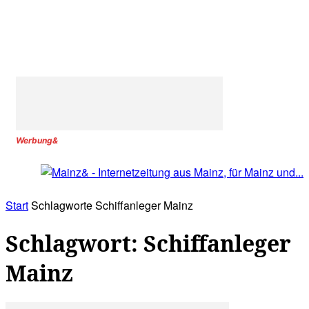
Werbung&
Start
Schlagworte
Schiffanleger Mainz
Schlagwort: Schiffanleger
Mainz