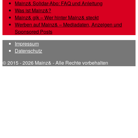
Mainz& Solidar-Abo: FAQ und Anleitung
Was ist Mainz&?
Mainz& gik – Wer hinter Mainz& steckt
Werben auf Mainz& – Mediadaten, Anzeigen und
Sponsored Posts
Impressum
Datenschutz
© 2015 - 2026 Mainz& - Alle Rechte vorbehalten