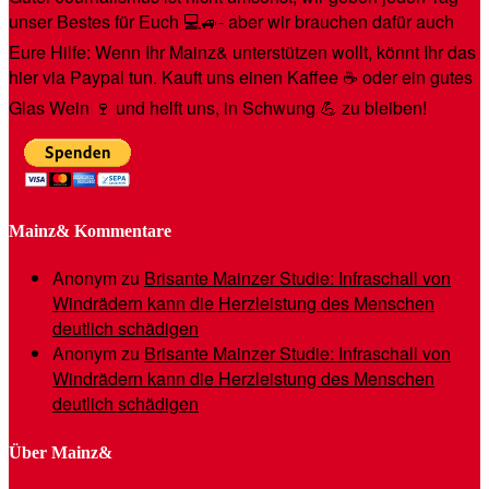
unser Bestes für Euch 💻🚙- aber wir brauchen dafür auch
Eure Hilfe: Wenn Ihr Mainz& unterstützen wollt, könnt Ihr das
hier via Paypal tun. Kauft uns einen Kaffee ☕️ oder ein gutes
Glas Wein 🍷 und helft uns, in Schwung 💪 zu bleiben!
Mainz& Kommentare
Anonym
zu
Brisante Mainzer Studie: Infraschall von
Windrädern kann die Herzleistung des Menschen
deutlich schädigen
Anonym
zu
Brisante Mainzer Studie: Infraschall von
Windrädern kann die Herzleistung des Menschen
deutlich schädigen
Über Mainz&