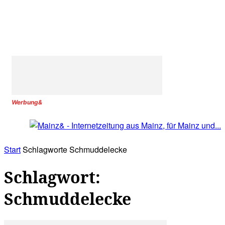
Werbung&
Start
Schlagworte
Schmuddelecke
Schlagwort:
Schmuddelecke