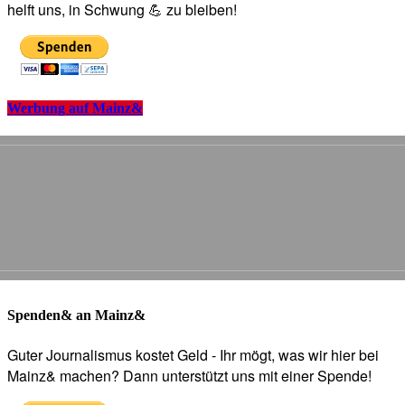
helft uns, in Schwung 💪 zu bleiben!
Werbung auf Mainz&
Spenden& an Mainz&
Guter Journalismus kostet Geld - Ihr mögt, was wir hier bei
Mainz& machen? Dann unterstützt uns mit einer Spende!