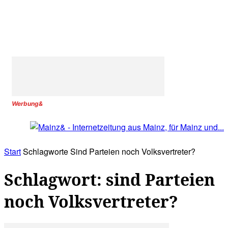
Werbung&
Start
Schlagworte
Sind Parteien noch Volksvertreter?
Schlagwort: sind Parteien
noch Volksvertreter?