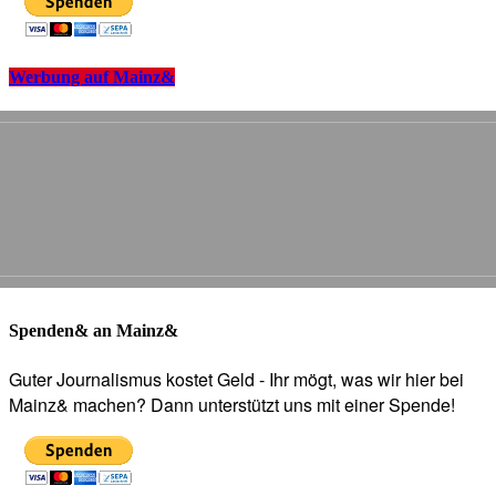
Werbung auf Mainz&
Spenden& an Mainz&
Guter Journalismus kostet Geld - Ihr mögt, was wir hier bei
Mainz& machen? Dann unterstützt uns mit einer Spende!