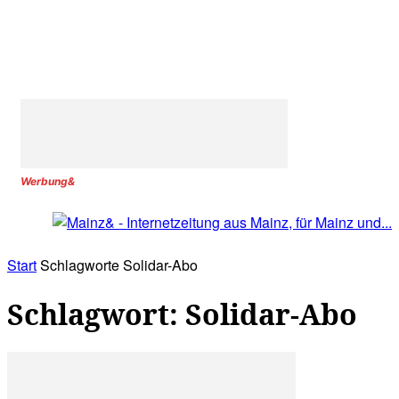
Werbung&
Start
Schlagworte
Solidar-Abo
Schlagwort: Solidar-Abo