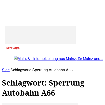
Werbung&
Start
Schlagworte
Sperrung Autobahn A66
Schlagwort: Sperrung
Autobahn A66