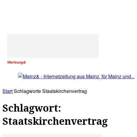
Werbung&
Start
Schlagworte
Staatskirchenvertrag
Schlagwort:
Staatskirchenvertrag