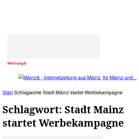
Werbung&
Start
Schlagworte
Stadt Mainz startet Werbekampagne
Schlagwort: Stadt Mainz
startet Werbekampagne