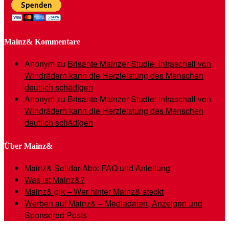
Mainz& Kommentare
Anonym
zu
Brisante Mainzer Studie: Infraschall von
Windrädern kann die Herzleistung des Menschen
deutlich schädigen
Anonym
zu
Brisante Mainzer Studie: Infraschall von
Windrädern kann die Herzleistung des Menschen
deutlich schädigen
Über Mainz&
Mainz& Solidar-Abo: FAQ und Anleitung
Was ist Mainz&?
Mainz& gik – Wer hinter Mainz& steckt
Werben auf Mainz& – Mediadaten, Anzeigen und
Sponsored Posts