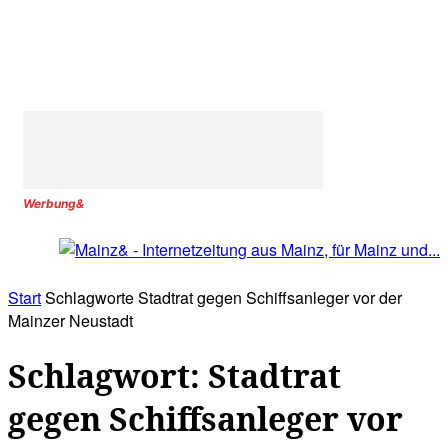
Werbung&
Start
Schlagworte
Stadtrat gegen Schiffsanleger vor der
Mainzer Neustadt
Schlagwort: Stadtrat
gegen Schiffsanleger vor