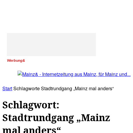
Werbung&
Start
Schlagworte
Stadtrundgang „Mainz mal anders“
Schlagwort:
Stadtrundgang „Mainz
mal anders“