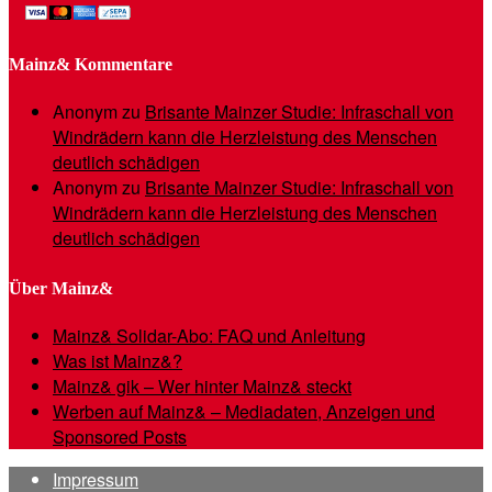
Mainz& Kommentare
Anonym
zu
Brisante Mainzer Studie: Infraschall von
Windrädern kann die Herzleistung des Menschen
deutlich schädigen
Anonym
zu
Brisante Mainzer Studie: Infraschall von
Windrädern kann die Herzleistung des Menschen
deutlich schädigen
Über Mainz&
Mainz& Solidar-Abo: FAQ und Anleitung
Was ist Mainz&?
Mainz& gik – Wer hinter Mainz& steckt
Werben auf Mainz& – Mediadaten, Anzeigen und
Sponsored Posts
Impressum