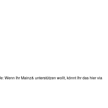
: Wenn Ihr Mainz& unterstützen wollt, könnt Ihr das hier via