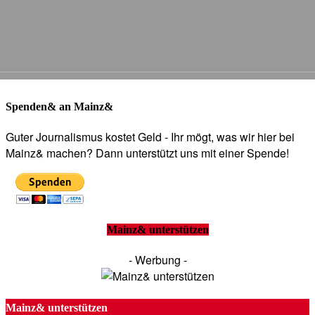
Spenden& an Mainz&
Guter Journalismus kostet Geld - Ihr mögt, was wir hier bei
Mainz& machen? Dann unterstützt uns mit einer Spende!
Mainz& unterstützen
- Werbung -
Mainz& unterstützen