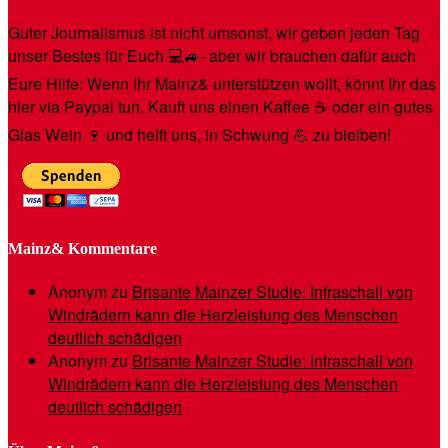
Guter Journalismus ist nicht umsonst, wir geben jeden Tag
unser Bestes für Euch 💻🚙- aber wir brauchen dafür auch
Eure Hilfe: Wenn Ihr Mainz& unterstützen wollt, könnt Ihr das
hier via Paypal tun. Kauft uns einen Kaffee ☕️ oder ein gutes
Glas Wein 🍷 und helft uns, in Schwung 💪 zu bleiben!
Mainz& Kommentare
Anonym
zu
Brisante Mainzer Studie: Infraschall von
Windrädern kann die Herzleistung des Menschen
deutlich schädigen
Anonym
zu
Brisante Mainzer Studie: Infraschall von
Windrädern kann die Herzleistung des Menschen
deutlich schädigen