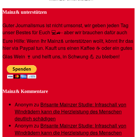
Mainz& unterstützen
Guter Journalismus ist nicht umsonst, wir geben jeden Tag
unser Bestes für Euch 💻🚙- aber wir brauchen dafür auch
Eure Hilfe: Wenn Ihr Mainz& unterstützen wollt, könnt Ihr das
hier via Paypal tun. Kauft uns einen Kaffee ☕️ oder ein gutes
Glas Wein 🍷 und helft uns, in Schwung 💪 zu bleiben!
Mainz& Kommentare
Anonym
zu
Brisante Mainzer Studie: Infraschall von
Windrädern kann die Herzleistung des Menschen
deutlich schädigen
Anonym
zu
Brisante Mainzer Studie: Infraschall von
Windrädern kann die Herzleistung des Menschen