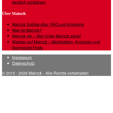
deutlich schädigen
Über Mainz&
Mainz& Solidar-Abo: FAQ und Anleitung
Was ist Mainz&?
Mainz& gik – Wer hinter Mainz& steckt
Werben auf Mainz& – Mediadaten, Anzeigen und
Sponsored Posts
Impressum
Datenschutz
© 2015 - 2026 Mainz& - Alle Rechte vorbehalten