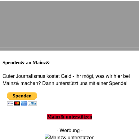
Spenden& an Mainz&
Guter Journalismus kostet Geld - Ihr mögt, was wir hier bei
Mainz& machen? Dann unterstützt uns mit einer Spende!
Mainz& unterstützen
- Werbung -