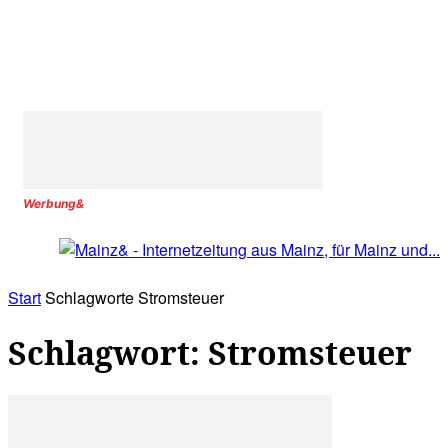
Werbung&
Start
Schlagworte
Stromsteuer
Schlagwort: Stromsteuer