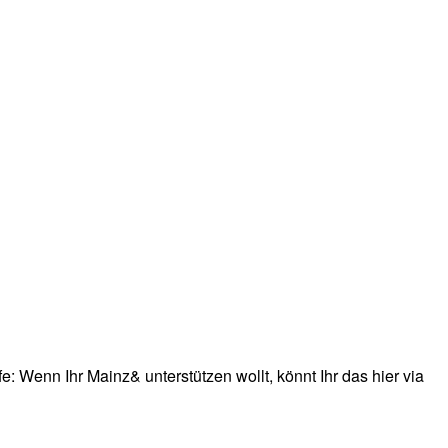
: Wenn Ihr Mainz& unterstützen wollt, könnt Ihr das hier via