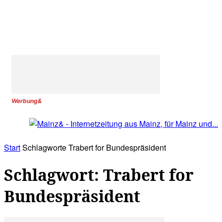
Werbung&
Start
Schlagworte
Trabert for Bundespräsident
Schlagwort: Trabert for
Bundespräsident