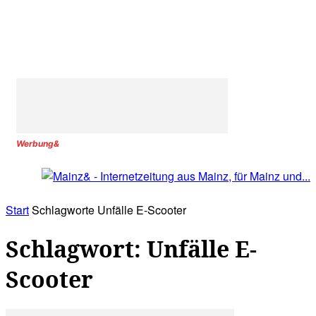
Werbung&
Start
Schlagworte
Unfälle E-Scooter
Schlagwort: Unfälle E-
Scooter