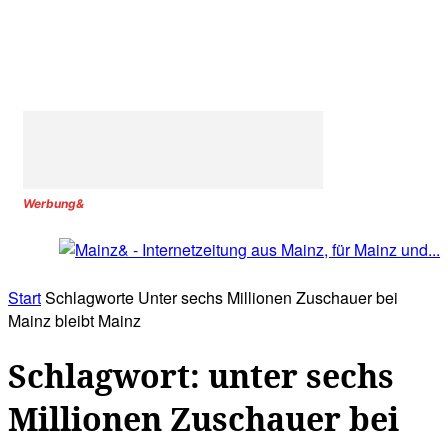
Werbung&
Start
Schlagworte
Unter sechs Millionen Zuschauer bei
Mainz bleibt Mainz
Schlagwort: unter sechs
Millionen Zuschauer bei