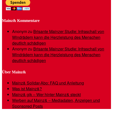
Mainz& Kommentare
Anonym
zu
Brisante Mainzer Studie: Infraschall von
Windrädern kann die Herzleistung des Menschen
deutlich schädigen
Anonym
zu
Brisante Mainzer Studie: Infraschall von
Windrädern kann die Herzleistung des Menschen
deutlich schädigen
Über Mainz&
Mainz& Solidar-Abo: FAQ und Anleitung
Was ist Mainz&?
Mainz& gik – Wer hinter Mainz& steckt
Werben auf Mainz& – Mediadaten, Anzeigen und
Sponsored Posts