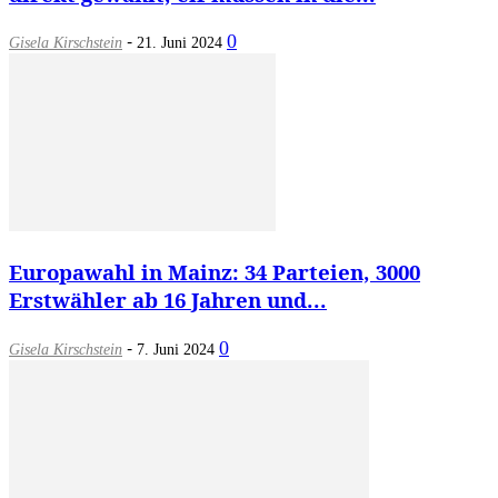
-
0
Gisela Kirschstein
21. Juni 2024
Europawahl in Mainz: 34 Parteien, 3000
Erstwähler ab 16 Jahren und...
-
0
Gisela Kirschstein
7. Juni 2024