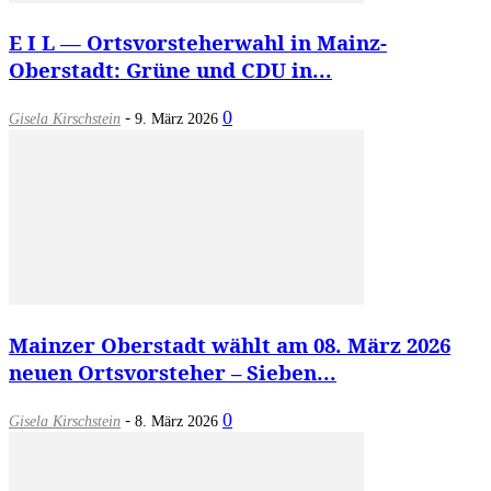
E I L — Ortsvorsteherwahl in Mainz-
Oberstadt: Grüne und CDU in...
-
0
Gisela Kirschstein
9. März 2026
Mainzer Oberstadt wählt am 08. März 2026
neuen Ortsvorsteher – Sieben...
-
0
Gisela Kirschstein
8. März 2026