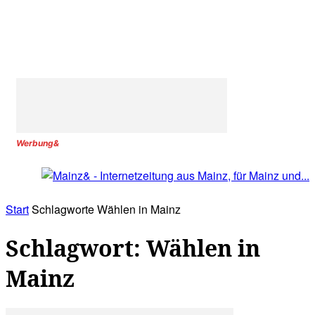
Werbung&
Start
Schlagworte
Wählen in Mainz
Schlagwort: Wählen in
Mainz