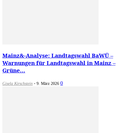
Mainz&-Analyse: Landtagswahl BaWÜ –
Warnungen für Landtagswahl in Mainz –
Grüne...
-
0
Gisela Kirschstein
9. März 2026