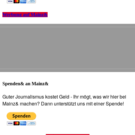
Werbung auf Mainz&
Spenden& an Mainz&
Guter Journalismus kostet Geld - Ihr mögt, was wir hier bei
Mainz& machen? Dann unterstützt uns mit einer Spende!