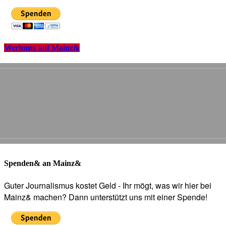
Werbung auf Mainz&
Spenden& an Mainz&
Guter Journalismus kostet Geld - Ihr mögt, was wir hier bei
Mainz& machen? Dann unterstützt uns mit einer Spende!