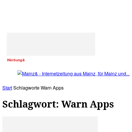
Werbung&
Start
Schlagworte
Warn Apps
Schlagwort: Warn Apps