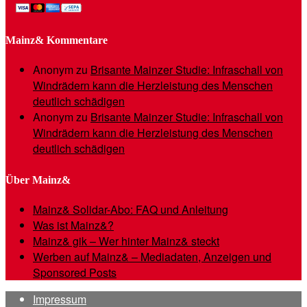
Mainz& Kommentare
Anonym
zu
Brisante Mainzer Studie: Infraschall von
Windrädern kann die Herzleistung des Menschen
deutlich schädigen
Anonym
zu
Brisante Mainzer Studie: Infraschall von
Windrädern kann die Herzleistung des Menschen
deutlich schädigen
Über Mainz&
Mainz& Solidar-Abo: FAQ und Anleitung
Was ist Mainz&?
Mainz& gik – Wer hinter Mainz& steckt
Werben auf Mainz& – Mediadaten, Anzeigen und
Sponsored Posts
Impressum