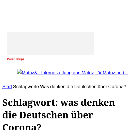
Werbung&
Start
Schlagworte
Was denken die Deutschen über Corona?
Schlagwort: was denken
die Deutschen über
Corona?