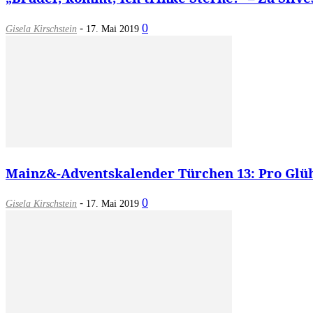
-
0
Gisela Kirschstein
17. Mai 2019
Mainz&-Adventskalender Türchen 13: Pro Glü
-
0
Gisela Kirschstein
17. Mai 2019