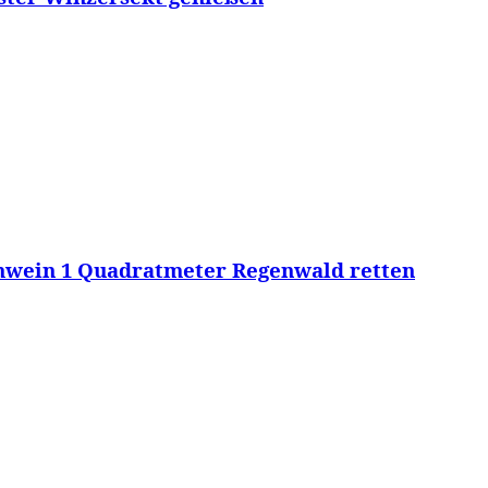
hwein 1 Quadratmeter Regenwald retten