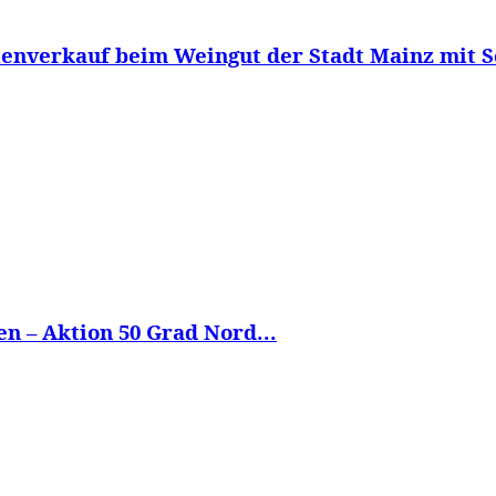
enverkauf beim Weingut der Stadt Mainz mit Sc
n – Aktion 50 Grad Nord...