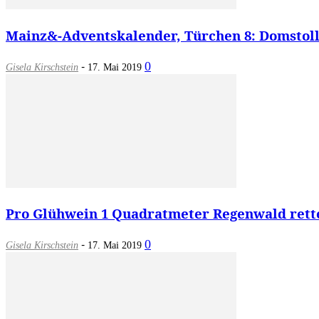
Mainz&-Adventskalender, Türchen 8: Domstoll
-
0
Gisela Kirschstein
17. Mai 2019
Pro Glühwein 1 Quadratmeter Regenwald rette
-
0
Gisela Kirschstein
17. Mai 2019