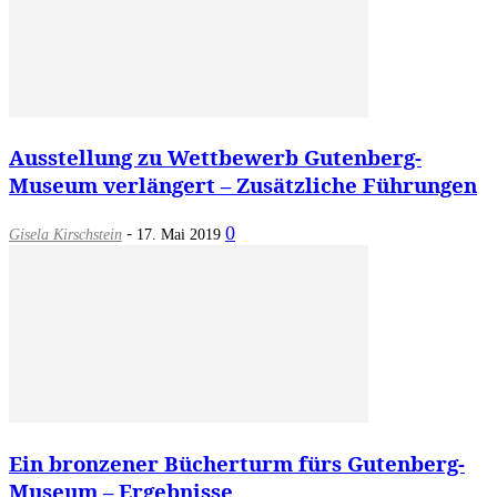
Ausstellung zu Wettbewerb Gutenberg-
Museum verlängert – Zusätzliche Führungen
-
0
Gisela Kirschstein
17. Mai 2019
Ein bronzener Bücherturm fürs Gutenberg-
Museum – Ergebnisse