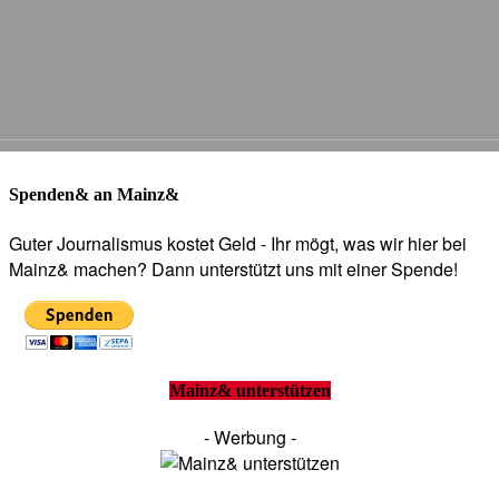
Spenden& an Mainz&
Guter Journalismus kostet Geld - Ihr mögt, was wir hier bei
Mainz& machen? Dann unterstützt uns mit einer Spende!
Mainz& unterstützen
- Werbung -