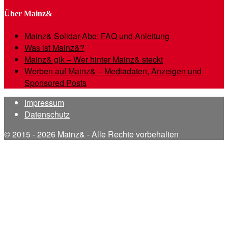
Über Mainz&
Mainz& Solidar-Abo: FAQ und Anleitung
Was ist Mainz&?
Mainz& gik – Wer hinter Mainz& steckt
Werben auf Mainz& – Mediadaten, Anzeigen und
Sponsored Posts
Impressum
Datenschutz
© 2015 - 2026 Mainz& - Alle Rechte vorbehalten