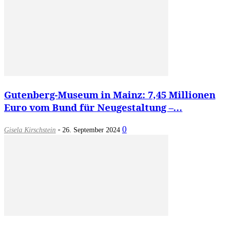
Gutenberg-Museum in Mainz: 7,45 Millionen
Euro vom Bund für Neugestaltung –...
-
0
Gisela Kirschstein
26. September 2024