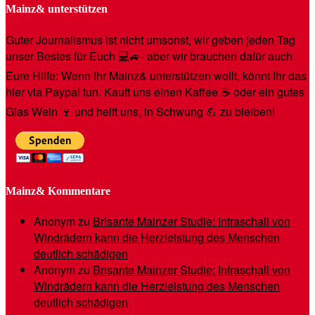
Mainz& unterstützen
Guter Journalismus ist nicht umsonst, wir geben jeden Tag
unser Bestes für Euch 💻🚙- aber wir brauchen dafür auch
Eure Hilfe: Wenn Ihr Mainz& unterstützen wollt, könnt Ihr das
hier via Paypal tun. Kauft uns einen Kaffee ☕️ oder ein gutes
Glas Wein 🍷 und helft uns, in Schwung 💪 zu bleiben!
Mainz& Kommentare
Anonym
zu
Brisante Mainzer Studie: Infraschall von
Windrädern kann die Herzleistung des Menschen
deutlich schädigen
Anonym
zu
Brisante Mainzer Studie: Infraschall von
Windrädern kann die Herzleistung des Menschen
deutlich schädigen