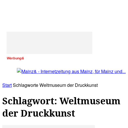
Werbung&
Start
Schlagworte
Weltmuseum der Druckkunst
Schlagwort: Weltmuseum
der Druckkunst