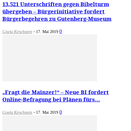
13.521 Unterschriften gegen Bibelturm
übergeben – Bürgerinitiative fordert
Bürgerbegehren zu Gutenberg-Museum
-
0
Gisela Kirschstein
17. Mai 2019
„Fragt die Mainzer!“ – Neue BI fordert
Online-Befragung bei Plänen fürs...
-
0
Gisela Kirschstein
17. Mai 2019