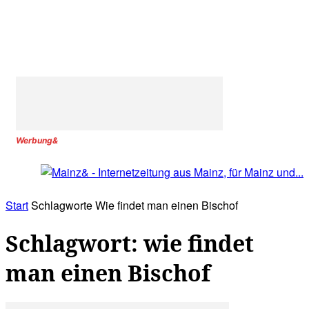
Werbung&
Start
Schlagworte
Wie findet man einen Bischof
Schlagwort: wie findet
man einen Bischof