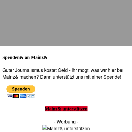
Spenden& an Mainz&
Guter Journalismus kostet Geld - Ihr mögt, was wir hier bei
Mainz& machen? Dann unterstützt uns mit einer Spende!
Mainz& unterstützen
- Werbung -