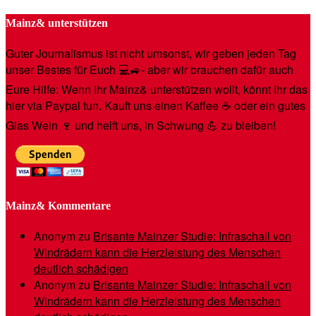
Mainz& unterstützen
Guter Journalismus ist nicht umsonst, wir geben jeden Tag
unser Bestes für Euch 💻🚙- aber wir brauchen dafür auch
Eure Hilfe: Wenn Ihr Mainz& unterstützen wollt, könnt Ihr das
hier via Paypal tun. Kauft uns einen Kaffee ☕️ oder ein gutes
Glas Wein 🍷 und helft uns, in Schwung 💪 zu bleiben!
Mainz& Kommentare
Anonym
zu
Brisante Mainzer Studie: Infraschall von
Windrädern kann die Herzleistung des Menschen
deutlich schädigen
Anonym
zu
Brisante Mainzer Studie: Infraschall von
Windrädern kann die Herzleistung des Menschen