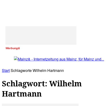
Werbung&
Start
Schlagworte
Wilhelm Hartmann
Schlagwort: Wilhelm
Hartmann