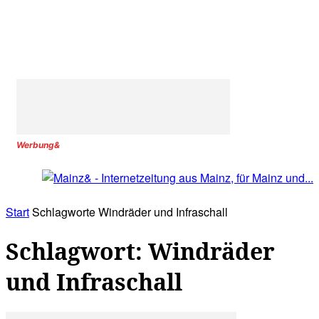
Werbung&
Start
Schlagworte
Windräder und Infraschall
Schlagwort: Windräder
und Infraschall