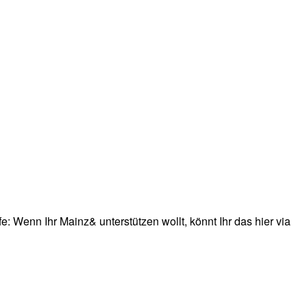
: Wenn Ihr Mainz& unterstützen wollt, könnt Ihr das hier via