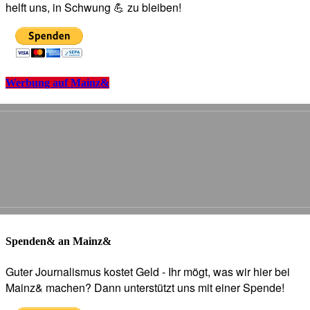
helft uns, in Schwung 💪 zu bleiben!
Werbung auf Mainz&
Spenden& an Mainz&
Guter Journalismus kostet Geld - Ihr mögt, was wir hier bei
Mainz& machen? Dann unterstützt uns mit einer Spende!