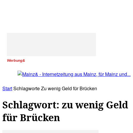
Werbung&
Start
Schlagworte
Zu wenig Geld für Brücken
Schlagwort: zu wenig Geld
für Brücken