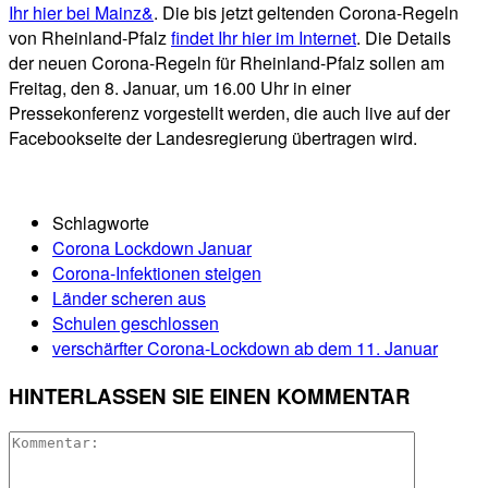
Ihr hier bei Mainz&
. Die bis jetzt geltenden Corona-Regeln
von Rheinland-Pfalz
findet Ihr hier im Internet
. Die Details
der neuen Corona-Regeln für Rheinland-Pfalz sollen am
Freitag, den 8. Januar, um 16.00 Uhr in einer
Pressekonferenz vorgestellt werden, die auch live auf der
Facebookseite der Landesregierung übertragen wird.
Schlagworte
Corona Lockdown Januar
Corona-Infektionen steigen
Länder scheren aus
Schulen geschlossen
verschärfter Corona-Lockdown ab dem 11. Januar
HINTERLASSEN SIE EINEN KOMMENTAR