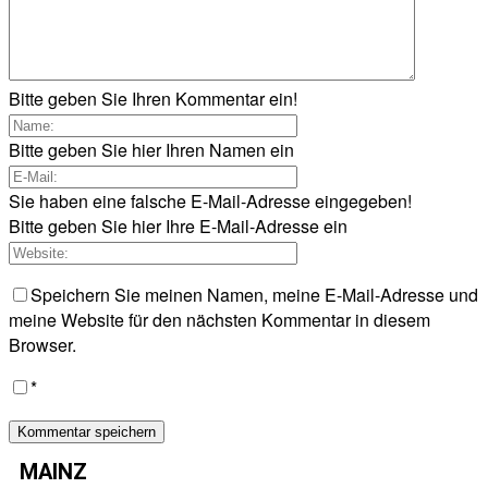
Bitte geben Sie Ihren Kommentar ein!
Bitte geben Sie hier Ihren Namen ein
Sie haben eine falsche E-Mail-Adresse eingegeben!
Bitte geben Sie hier Ihre E-Mail-Adresse ein
Speichern Sie meinen Namen, meine E-Mail-Adresse und
meine Website für den nächsten Kommentar in diesem
Browser.
*
MAINZ