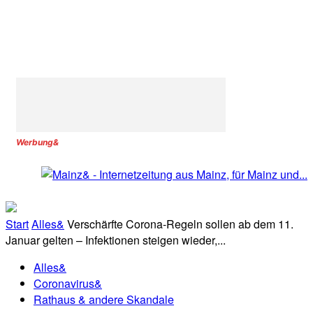
Werbung&
Start
Alles&
Verschärfte Corona-Regeln sollen ab dem 11.
Januar gelten – Infektionen steigen wieder,...
Alles&
Coronavirus&
Rathaus & andere Skandale