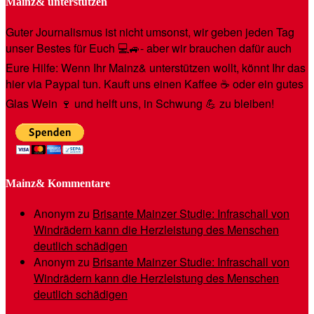
Mainz& unterstützen
Guter Journalismus ist nicht umsonst, wir geben jeden Tag
unser Bestes für Euch 💻🚙- aber wir brauchen dafür auch
Eure Hilfe: Wenn Ihr Mainz& unterstützen wollt, könnt Ihr das
hier via Paypal tun. Kauft uns einen Kaffee ☕️ oder ein gutes
Glas Wein 🍷 und helft uns, in Schwung 💪 zu bleiben!
Mainz& Kommentare
Anonym
zu
Brisante Mainzer Studie: Infraschall von
Windrädern kann die Herzleistung des Menschen
deutlich schädigen
Anonym
zu
Brisante Mainzer Studie: Infraschall von
Windrädern kann die Herzleistung des Menschen
deutlich schädigen