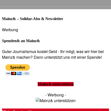
Mainz& – Solidar-Abo & Newsletter
Werbung
Spenden& an Mainz&
Guter Journalismus kostet Geld - Ihr mögt, was wir hier bei
Mainz& machen? Dann unterstützt uns mit einer Spende!
Mainz& unterstützen
- Werbung -