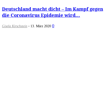
Deutschland macht dicht – Im Kampf gegen
die Coronavirus Epidemie wird...
-
0
Gisela Kirschstein
13. März 2020