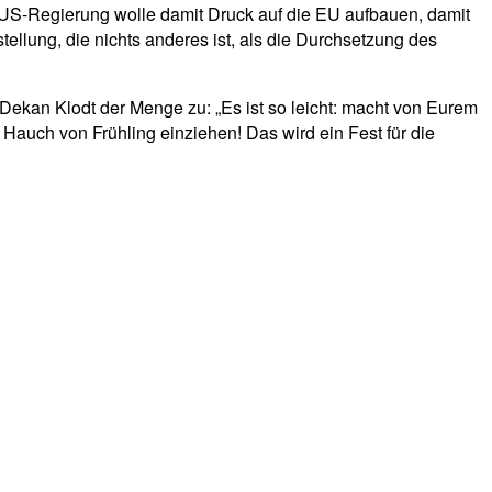
e US-Regierung wolle damit Druck auf die EU aufbauen, damit
llung, die nichts anderes ist, als die Durchsetzung des
Dekan Klodt der Menge zu: „Es ist so leicht: macht von Eurem
Hauch von Frühling einziehen! Das wird ein Fest für die