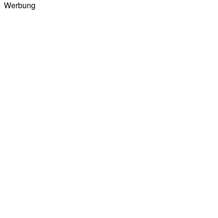
Werbung