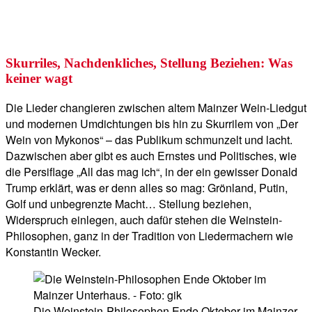
Skurriles, Nachdenkliches, Stellung Beziehen: Was
keiner wagt
Die Lieder changieren zwischen altem Mainzer Wein-Liedgut
und modernen Umdichtungen bis hin zu Skurrilem von „Der
Wein von Mykonos“ – das Publikum schmunzelt und lacht.
Dazwischen aber gibt es auch Ernstes und Politisches, wie
die Persiflage „All das mag ich“, in der ein gewisser Donald
Trump erklärt, was er denn alles so mag: Grönland, Putin,
Golf und unbegrenzte Macht… Stellung beziehen,
Widerspruch einlegen, auch dafür stehen die Weinstein-
Philosophen, ganz in der Tradition von Liedermachern wie
Konstantin Wecker.
Die Weinstein-Philosophen Ende Oktober im Mainzer