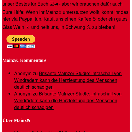
unser Bestes für Euch 💻🚙- aber wir brauchen dafür auch
Eure Hilfe: Wenn Ihr Mainz& unterstützen wollt, könnt Ihr das
hier via Paypal tun. Kauft uns einen Kaffee ☕️ oder ein gutes
Glas Wein 🍷 und helft uns, in Schwung 💪 zu bleiben!
Mainz& Kommentare
Anonym
zu
Brisante Mainzer Studie: Infraschall von
Windrädern kann die Herzleistung des Menschen
deutlich schädigen
Anonym
zu
Brisante Mainzer Studie: Infraschall von
Windrädern kann die Herzleistung des Menschen
deutlich schädigen
Über Mainz&