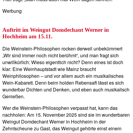
Werbung
Auftritt im Weingut Domdechant Werner in
Hochheim am 15.11.
Die Weinstein-Philosophen rocken derweil unbekümmert
„Wir sind immer noch nicht berühmt“, und man fragt sich
unwillkürlich: Wieso eigentlich nicht? Denn eines ist doch
klar: Eine Weinhauptstadt wie Mainz braucht
Weinphilosophen – und vor allem auch ein musikalisches
Wein-Kabarett. Denn beim holden Rebensaft lässt es sich
wunderbar Dichten und Denken, und eben auch musikalisch
Genießen.
Wer die Weinstein-Philosophen verpasst hat, kann das
nachholen: Am 15. November 2025 sind sie im wunderbaren
Weingut Domdechant Werner in Hochheim in der
Zehntscheune zu Gast, das Weingut gehörte einst einem