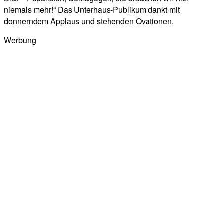
niemals mehr!“ Das Unterhaus-Publikum dankt mit
donnerndem Applaus und stehenden Ovationen.
Werbung