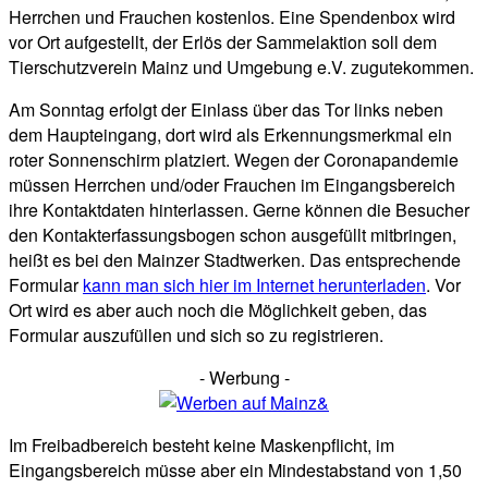
Herrchen und Frauchen kostenlos. Eine Spendenbox wird
vor Ort aufgestellt, der Erlös der Sammelaktion soll dem
Tierschutzverein Mainz und Umgebung e.V. zugutekommen.
Am Sonntag erfolgt der Einlass über das Tor links neben
dem Haupteingang, dort wird als Erkennungsmerkmal ein
roter Sonnenschirm platziert. Wegen der Coronapandemie
müssen Herrchen und/oder Frauchen im Eingangsbereich
ihre Kontaktdaten hinterlassen. Gerne können die Besucher
den Kontakterfassungsbogen schon ausgefüllt mitbringen,
heißt es bei den Mainzer Stadtwerken. Das entsprechende
Formular
kann man sich hier im Internet herunterladen
. Vor
Ort wird es aber auch noch die Möglichkeit geben, das
Formular auszufüllen und sich so zu registrieren.
- Werbung -
Im Freibadbereich besteht keine Maskenpflicht, im
Eingangsbereich müsse aber ein Mindestabstand von 1,50