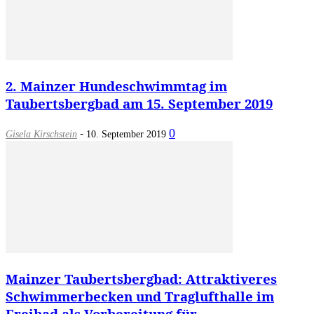
2. Mainzer Hundeschwimmtag im
Taubertsbergbad am 15. September 2019
-
0
Gisela Kirschstein
10. September 2019
Mainzer Taubertsbergbad: Attraktiveres
Schwimmerbecken und Traglufthalle im
Freibad als Vorbereitung für...