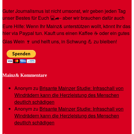
Guter Journalismus ist nicht umsonst, wir geben jeden Tag
unser Bestes für Euch 💻🚙- aber wir brauchen dafür auch
Eure Hilfe: Wenn Ihr Mainz& unterstützen wollt, könnt Ihr das
hier via Paypal tun. Kauft uns einen Kaffee ☕️ oder ein gutes
Glas Wein 🍷 und helft uns, in Schwung 💪 zu bleiben!
Mainz& Kommentare
Anonym
zu
Brisante Mainzer Studie: Infraschall von
Windrädern kann die Herzleistung des Menschen
deutlich schädigen
Anonym
zu
Brisante Mainzer Studie: Infraschall von
Windrädern kann die Herzleistung des Menschen
deutlich schädigen