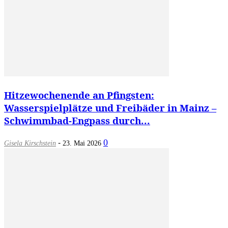
Hitzewochenende an Pfingsten:
Wasserspielplätze und Freibäder in Mainz –
Schwimmbad-Engpass durch...
-
0
Gisela Kirschstein
23. Mai 2026