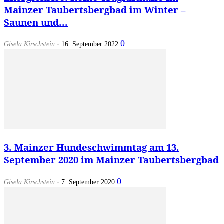
Mainzer Taubertsbergbad im Winter –
Saunen und...
-
0
Gisela Kirschstein
16. September 2022
3. Mainzer Hundeschwimmtag am 13.
September 2020 im Mainzer Taubertsbergbad
-
0
Gisela Kirschstein
7. September 2020