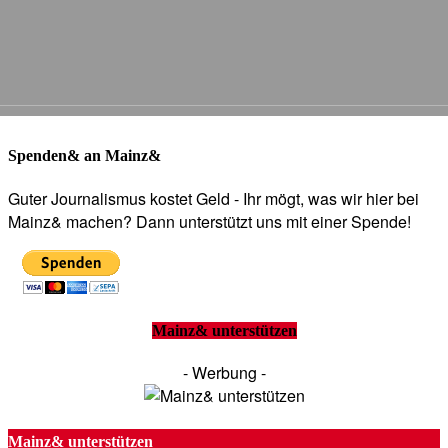
Spenden& an Mainz&
Guter Journalismus kostet Geld - Ihr mögt, was wir hier bei
Mainz& machen? Dann unterstützt uns mit einer Spende!
Mainz& unterstützen
- Werbung -
Mainz& unterstützen