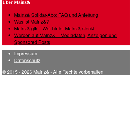
Über Mainz&
Mainz& Solidar-Abo: FAQ und Anleitung
Was ist Mainz&?
Mainz& gik – Wer hinter Mainz& steckt
Werben auf Mainz& – Mediadaten, Anzeigen und
Sponsored Posts
Impressum
Datenschutz
© 2015 - 2026 Mainz& - Alle Rechte vorbehalten