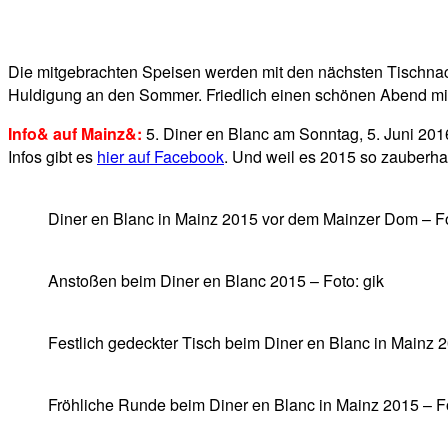
Die mitgebrachten Speisen werden mit den nächsten Tischnachba
Huldigung an den Sommer. Friedlich einen schönen Abend mit
Info& auf Mainz&:
5. Diner en Blanc am Sonntag, 5. Juni 2016
Infos gibt es
hier auf Facebook
. Und weil es 2015 so zauberhaf
Diner en Blanc in Mainz 2015 vor dem Mainzer Dom – Fo
Anstoßen beim Diner en Blanc 2015 – Foto: gik
Festlich gedeckter Tisch beim Diner en Blanc in Mainz 2
Fröhliche Runde beim Diner en Blanc in Mainz 2015 – Fo