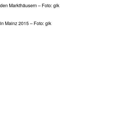
den Markthäusern – Foto: gik
n Mainz 2015 – Foto: gik