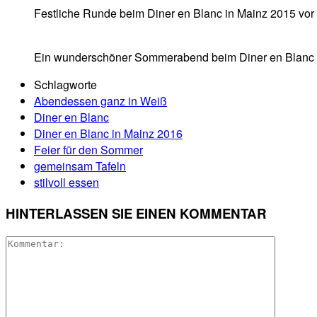
Festliche Runde beim Diner en Blanc in Mainz 2015 vor 
Ein wunderschöner Sommerabend beim Diner en Blanc i
Schlagworte
Abendessen ganz in Weiß
Diner en Blanc
Diner en Blanc in Mainz 2016
Feier für den Sommer
gemeinsam Tafeln
stilvoll essen
HINTERLASSEN SIE EINEN KOMMENTAR