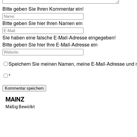
Bitte geben Sie Ihren Kommentar ein!
Bitte geben Sie hier Ihren Namen ein
Sie haben eine falsche E-Mail-Adresse eingegeben!
Bitte geben Sie hier Ihre E-Mail-Adresse ein
Speichern Sie meinen Namen, meine E-Mail-Adresse und m
*
MAINZ
Mäßig Bewölkt