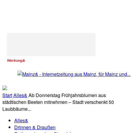
Werbung&
Start
Alles&
Ab Donnerstag Frühjahrsblumen aus
städtischen Beeten mitnehmen – Stadt verschenkt 50
Laubbäume...
Alles&
Drinnen & Draußen