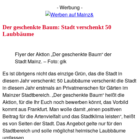
- Werbung -
Der geschenkte Baum: Stadt verschenkt 50
Laubbäume
Flyer der Aktion „Der geschenkte Baum“ der
Stadt Mainz. – Foto: gik
Es ist übrigens nicht das einzige Grün, das die Stadt in
diesem Jahr verschenkt: 50 Laubbäume verschenkt die Stadt
in diesem Jahr erstmals an Privatmenschen für Gärten im
Mainzer Stadtbereich. „Der geschenkte Baum“ heißt die
Aktion, für die Ihr Euch noch bewerben könnt, das Vorbild
kommt aus Frankfurt. Man wolle damit „einen positiven
Beitrag für die Artenvielfalt und das Stadtklima leisten“, heißt
es von Seiten der Stadt. Das Angebot gelte nur für den
Stadtbereich und solle möglichst heimische Laubbäume
umfassen.