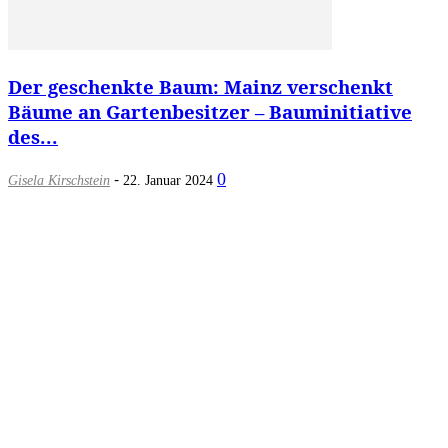
Der geschenkte Baum: Mainz verschenkt
Bäume an Gartenbesitzer – Bauminitiative
des...
-
0
Gisela Kirschstein
22. Januar 2024