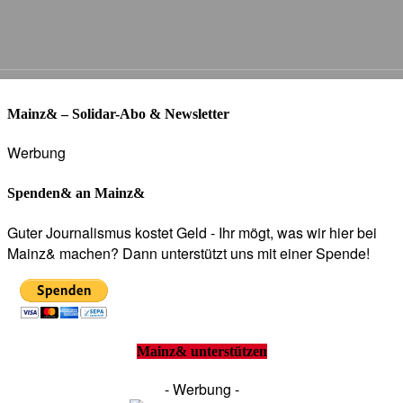
Mainz& – Solidar-Abo & Newsletter
Werbung
Spenden& an Mainz&
Guter Journalismus kostet Geld - Ihr mögt, was wir hier bei
Mainz& machen? Dann unterstützt uns mit einer Spende!
Mainz& unterstützen
- Werbung -