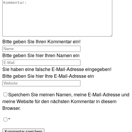
Bitte geben Sie Ihren Kommentar ein!
Bitte geben Sie hier Ihren Namen ein
Sie haben eine falsche E-Mail-Adresse eingegeben!
Bitte geben Sie hier Ihre E-Mail-Adresse ein
Speichern Sie meinen Namen, meine E-Mail-Adresse und
meine Website für den nächsten Kommentar in diesem
Browser.
*