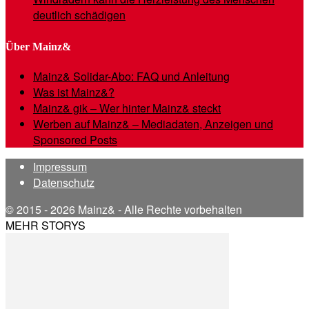
deutlich schädigen
Über Mainz&
Mainz& Solidar-Abo: FAQ und Anleitung
Was ist Mainz&?
Mainz& gik – Wer hinter Mainz& steckt
Werben auf Mainz& – Mediadaten, Anzeigen und
Sponsored Posts
Impressum
Datenschutz
© 2015 - 2026 Mainz& - Alle Rechte vorbehalten
MEHR STORYS