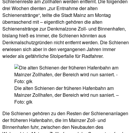
Schienenreste am Zollhafen werden entfernt. Die folgenden
drei Wochen dienten „zur Entnahme der alten
Schienenstränge“, teilte die Stadt Mainz am Montag
überraschend mit – eigentlich gehören die alten
Schienenstränge zur Denkmalzone Zoll- und Binnenhafen,
bislang hieß es immer, die Schienen könnten aus
Denkmalschutzgründen nicht entfernt werden. Die Schienen
erwiesen sich aber in den vergangenen Jahren immer
wieder als gefährliche Stolperfalle für Radfahrer.
Die alten Schienen der früheren Hafenbahn am
Mainzer Zollhafen, der Bereich wird nun saniert. –
Foto: gik
Die Schienen gehören zu den Resten der Schienenanlagen
der früheren Hafenbahn, die im Mainzer Zoll- und
Binnenhafen fuhr, zwischen den Neubauten des