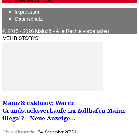
Impressum
Datenschutz
© 2015 - 2026 Mainz& - Alle Rechte vorbehalten
MEHR STORYS
Mainz& exklusiv: Waren
Grundstücksverkäufe im Zollhafen Mainz
illegal? – Neue Anzeige...
-
0
Gisela Kirschstein
24. September 2025