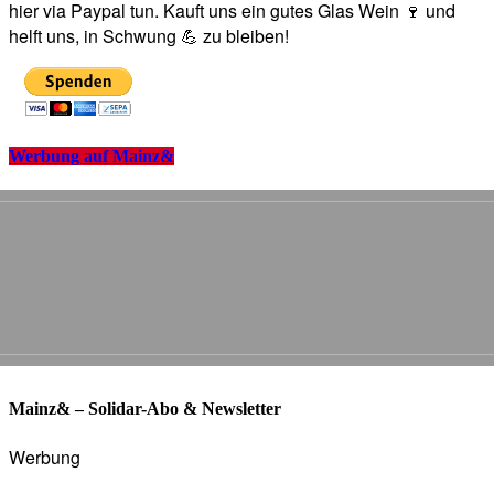
hier via Paypal tun. Kauft uns ein gutes Glas Wein 🍷 und
helft uns, in Schwung 💪 zu bleiben!
Werbung auf Mainz&
Mainz& – Solidar-Abo & Newsletter
Werbung