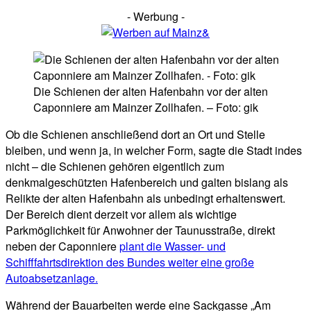
- Werbung -
Die Schienen der alten Hafenbahn vor der alten
Caponniere am Mainzer Zollhafen. – Foto: gik
Ob die Schienen anschließend dort an Ort und Stelle
bleiben, und wenn ja, in welcher Form, sagte die Stadt indes
nicht – die Schienen gehören eigentlich zum
denkmalgeschützten Hafenbereich und galten bislang als
Relikte der alten Hafenbahn als unbedingt erhaltenswert.
Der Bereich dient derzeit vor allem als wichtige
Parkmöglichkeit für Anwohner der Taunusstraße, direkt
neben der Caponniere
plant die Wasser- und
Schifffahrtsdirektion des Bundes weiter eine große
Autoabsetzanlage.
Während der Bauarbeiten werde eine Sackgasse „Am