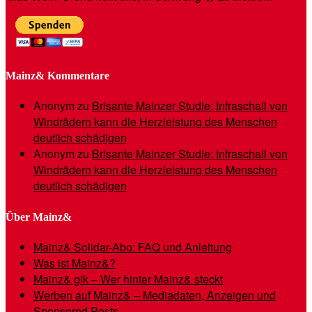
Mainz& Kommentare
Anonym
zu
Brisante Mainzer Studie: Infraschall von
Windrädern kann die Herzleistung des Menschen
deutlich schädigen
Anonym
zu
Brisante Mainzer Studie: Infraschall von
Windrädern kann die Herzleistung des Menschen
deutlich schädigen
Über Mainz&
Mainz& Solidar-Abo: FAQ und Anleitung
Was ist Mainz&?
Mainz& gik – Wer hinter Mainz& steckt
Werben auf Mainz& – Mediadaten, Anzeigen und
Sponsored Posts