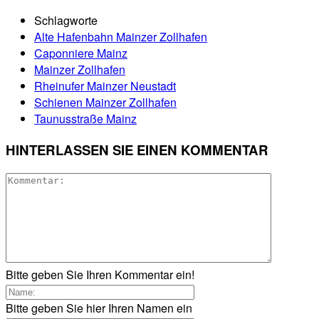
Schlagworte
Alte Hafenbahn Mainzer Zollhafen
Caponniere Mainz
Mainzer Zollhafen
Rheinufer Mainzer Neustadt
Schienen Mainzer Zollhafen
Taunusstraße Mainz
HINTERLASSEN SIE EINEN KOMMENTAR
Bitte geben Sie Ihren Kommentar ein!
Bitte geben Sie hier Ihren Namen ein