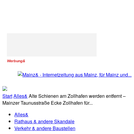
Werbung&
Start
Alles&
Alte Schienen am Zollhafen werden entfernt –
Mainzer Taunusstraße Ecke Zollhafen für...
Alles&
Rathaus & andere Skandale
Verkehr & andere Baustellen