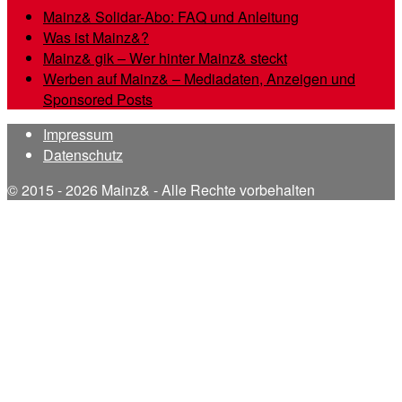
Mainz& Solidar-Abo: FAQ und Anleitung
Was ist Mainz&?
Mainz& gik – Wer hinter Mainz& steckt
Werben auf Mainz& – Mediadaten, Anzeigen und
Sponsored Posts
Impressum
Datenschutz
© 2015 - 2026 Mainz& - Alle Rechte vorbehalten