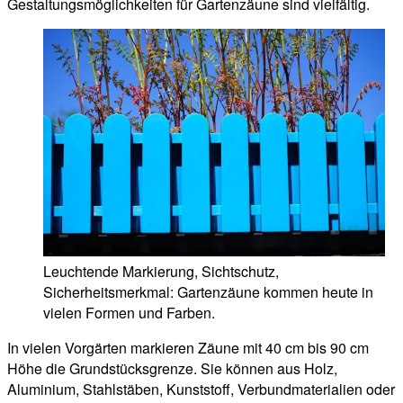
Gestaltungsmöglichkeiten für Gartenzäune sind vielfältig.
Leuchtende Markierung, Sichtschutz,
Sicherheitsmerkmal: Gartenzäune kommen heute in
vielen Formen und Farben.
In vielen Vorgärten markieren Zäune mit 40 cm bis 90 cm
Höhe die Grundstücksgrenze. Sie können aus Holz,
Aluminium, Stahlstäben, Kunststoff, Verbundmaterialien oder