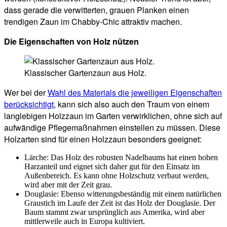
dass gerade die verwitterten, grauen Planken einen
trendigen Zaun im Chabby-Chic attraktiv machen.
Die Eigenschaften von Holz nützen
Klassischer Gartenzaun aus Holz.
Wer bei der
Wahl des Materials die jeweiligen Eigenschaften
berücksichtigt
, kann sich also auch den Traum von einem
langlebigen Holzzaun im Garten verwirklichen, ohne sich auf
aufwändige Pflegemaßnahmen einstellen zu müssen. Diese
Holzarten sind für einen Holzzaun besonders geeignet:
Lärche: Das Holz des robusten Nadelbaums hat einen hohen
Harzanteil und eignet sich daher gut für den Einsatz im
Außenbereich. Es kann ohne Holzschutz verbaut werden,
wird aber mit der Zeit grau.
Douglasie: Ebenso witterungsbeständig mit einem natürlichen
Graustich im Laufe der Zeit ist das Holz der Douglasie. Der
Baum stammt zwar ursprünglich aus Amerika, wird aber
mittlerweile auch in Europa kultiviert.