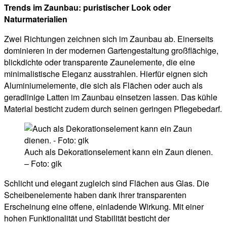
Trends im Zaunbau: puristischer Look oder
Naturmaterialien
Zwei Richtungen zeichnen sich im Zaunbau ab. Einerseits
dominieren in der modernen Gartengestaltung großflächige,
blickdichte oder transparente Zaunelemente, die eine
minimalistische Eleganz ausstrahlen. Hierfür eignen sich
Aluminiumelemente, die sich als Flächen oder auch als
geradlinige Latten im Zaunbau einsetzen lassen. Das kühle
Material besticht zudem durch seinen geringen Pflegebedarf.
Auch als Dekorationselement kann ein Zaun dienen.
– Foto: gik
Schlicht und elegant zugleich sind Flächen aus Glas. Die
Scheibenelemente haben dank ihrer transparenten
Erscheinung eine offene, einladende Wirkung. Mit einer
hohen Funktionalität und Stabilität besticht der