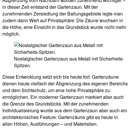
Abgrenzung vom Nachbarn wurden zunehmend wichtiger –
in dieser Zeit entstand der Gartenzaun. Mit der
zunehmenden Zersiedlung der Ballungsgebiete legte man
zudem dann Wert auf Privatsphäre: Die Zäune wuchsen in
die Höhe, eine Einsicht in das Grundstück wurde nicht mehr
möglich.
Nostalgischer Gartenzaun aus Metall mit Sicherheits-
Spitzen.
Diese Entwicklung setzt sich bis heute fort: Gartenzäune
dienen heute vielfach der Abgrenzung des eigenen Bereichs
und dem Sichtschutz, um eine hohe Privatsphäre zu
ermöglichen. Ein moderner Gartenzaun markiert aber auch
die Grenze des Grundstücks. Mit der zunehmenden
Individualisierung wurde aus dem Gartenzaun aber auch ein
architektonisches Feature: Gartenzäune gibt es heute in
allen Höhen, Ausführungen – und Materialien.