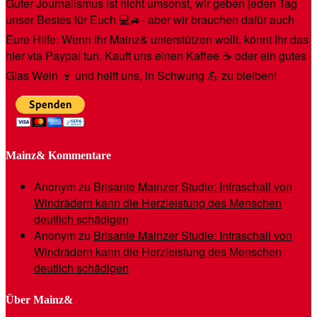
Guter Journalismus ist nicht umsonst, wir geben jeden Tag
unser Bestes für Euch 💻🚙- aber wir brauchen dafür auch
Eure Hilfe: Wenn Ihr Mainz& unterstützen wollt, könnt Ihr das
hier via Paypal tun. Kauft uns einen Kaffee ☕️ oder ein gutes
Glas Wein 🍷 und helft uns, in Schwung 💪 zu bleiben!
Mainz& Kommentare
Anonym
zu
Brisante Mainzer Studie: Infraschall von
Windrädern kann die Herzleistung des Menschen
deutlich schädigen
Anonym
zu
Brisante Mainzer Studie: Infraschall von
Windrädern kann die Herzleistung des Menschen
deutlich schädigen
Über Mainz&