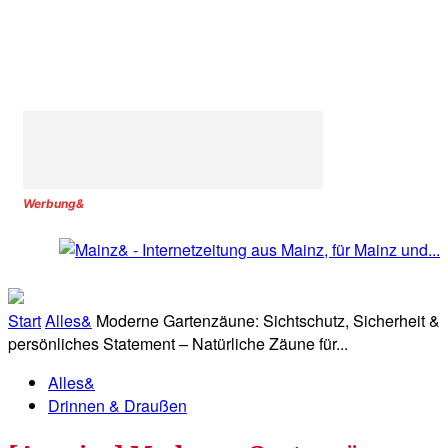
Werbung&
Start
Alles&
Moderne Gartenzäune: Sichtschutz, Sicherheit &
persönliches Statement – Natürliche Zäune für...
Alles&
Drinnen & Draußen