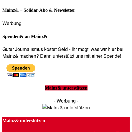
Mainz& – Solidar-Abo & Newsletter
Werbung
Spenden& an Mainz&
Guter Journalismus kostet Geld - Ihr mögt, was wir hier bei
Mainz& machen? Dann unterstützt uns mit einer Spende!
Mainz& unterstützen
- Werbung -
Mainz& unterstützen