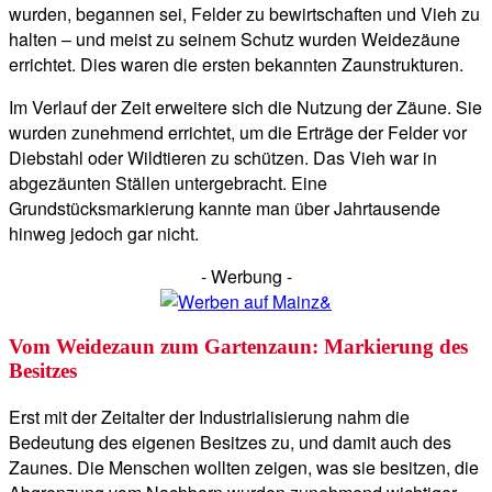
wurden, begannen sei, Felder zu bewirtschaften und Vieh zu
halten – und meist zu seinem Schutz wurden Weidezäune
errichtet. Dies waren die ersten bekannten Zaunstrukturen.
Im Verlauf der Zeit erweitere sich die Nutzung der Zäune. Sie
wurden zunehmend errichtet, um die Erträge der Felder vor
Diebstahl oder Wildtieren zu schützen. Das Vieh war in
abgezäunten Ställen untergebracht. Eine
Grundstücksmarkierung kannte man über Jahrtausende
hinweg jedoch gar nicht.
- Werbung -
Vom Weidezaun zum Gartenzaun: Markierung des
Besitzes
Erst mit der Zeitalter der Industrialisierung nahm die
Bedeutung des eigenen Besitzes zu, und damit auch des
Zaunes. Die Menschen wollten zeigen, was sie besitzen, die