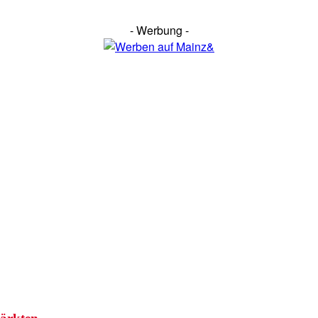
- Werbung -