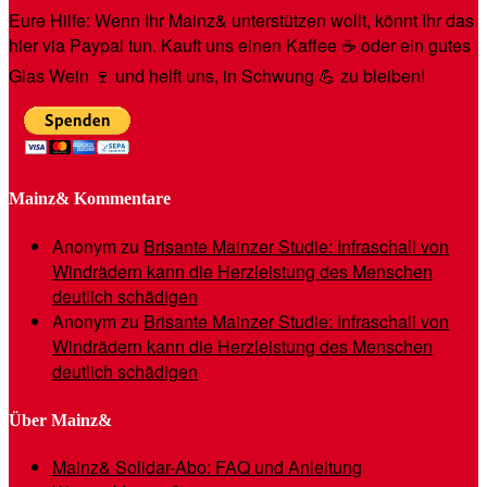
Eure Hilfe: Wenn Ihr Mainz& unterstützen wollt, könnt Ihr das
hier via Paypal tun. Kauft uns einen Kaffee ☕️ oder ein gutes
Glas Wein 🍷 und helft uns, in Schwung 💪 zu bleiben!
Mainz& Kommentare
Anonym
zu
Brisante Mainzer Studie: Infraschall von
Windrädern kann die Herzleistung des Menschen
deutlich schädigen
Anonym
zu
Brisante Mainzer Studie: Infraschall von
Windrädern kann die Herzleistung des Menschen
deutlich schädigen
Über Mainz&
Mainz& Solidar-Abo: FAQ und Anleitung