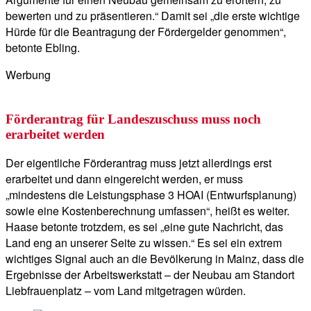
bewerten und zu präsentieren.“ Damit sei „die erste wichtige
Hürde für die Beantragung der Fördergelder genommen“,
betonte Ebling.
Werbung
Förderantrag für Landeszuschuss muss noch
erarbeitet werden
Der eigentliche Förderantrag muss jetzt allerdings erst
erarbeitet und dann eingereicht werden, er muss
„mindestens die Leistungsphase 3 HOAI (Entwurfsplanung)
sowie eine Kostenberechnung umfassen“, heißt es weiter.
Haase betonte trotzdem, es sei „eine gute Nachricht, das
Land eng an unserer Seite zu wissen.“ Es sei ein extrem
wichtiges Signal auch an die Bevölkerung in Mainz, dass die
Ergebnisse der Arbeitswerkstatt – der Neubau am Standort
Liebfrauenplatz – vom Land mitgetragen würden.