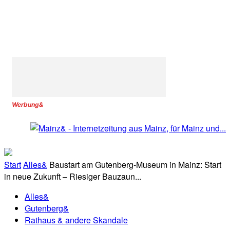
Werbung&
Start
Alles&
Baustart am Gutenberg-Museum in Mainz: Start
in neue Zukunft – Riesiger Bauzaun...
Alles&
Gutenberg&
Rathaus & andere Skandale