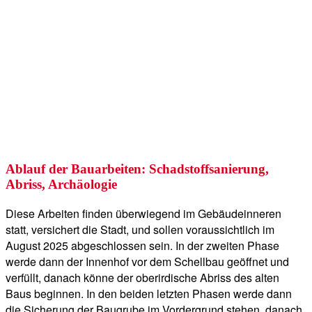
Ablauf der Bauarbeiten: Schadstoffsanierung,
Abriss, Archäologie
Diese Arbeiten finden überwiegend im Gebäudeinneren
statt, versichert die Stadt, und sollen voraussichtlich im
August 2025 abgeschlossen sein. In der zweiten Phase
werde dann der Innenhof vor dem Schellbau geöffnet und
verfüllt, danach könne der oberirdische Abriss des alten
Baus beginnen. In den beiden letzten Phasen werde dann
die Sicherung der Baugrube im Vordergrund stehen, danach