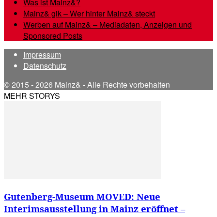
Was ist Mainz&?
Mainz& gik – Wer hinter Mainz& steckt
Werben auf Mainz& – Mediadaten, Anzeigen und
Sponsored Posts
Impressum
Datenschutz
© 2015 - 2026 Mainz& - Alle Rechte vorbehalten
MEHR STORYS
Gutenberg-Museum MOVED: Neue
Interimsausstellung in Mainz eröffnet –