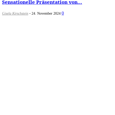
Sensationelle Präsentation von...
-
0
Gisela Kirschstein
24. November 2024