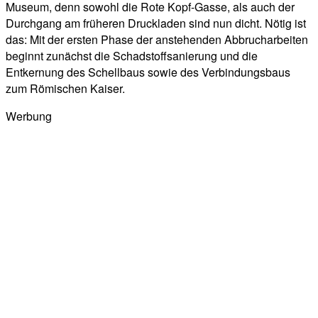
Museum, denn sowohl die Rote Kopf-Gasse, als auch der
Durchgang am früheren Druckladen sind nun dicht. Nötig ist
das: Mit der ersten Phase der anstehenden Abbrucharbeiten
beginnt zunächst die Schadstoffsanierung und die
Entkernung des Schellbaus sowie des Verbindungsbaus
zum Römischen Kaiser.
Werbung