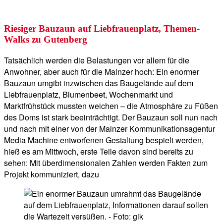
Riesiger Bauzaun auf Liebfrauenplatz, Themen-
Walks zu Gutenberg
Tatsächlich werden die Belastungen vor allem für die
Anwohner, aber auch für die Mainzer hoch: Ein enormer
Bauzaun umgibt inzwischen das Baugelände auf dem
Liebfrauenplatz, Blumenbeet, Wochenmarkt und
Marktfrühstück mussten weichen – die Atmosphäre zu Füßen
des Doms ist stark beeinträchtigt. Der Bauzaun soll nun nach
und nach mit einer von der Mainzer Kommunikationsagentur
Media Machine entworfenen Gestaltung bespielt werden,
hieß es am Mittwoch, erste Teile davon sind bereits zu
sehen: Mit überdimensionalen Zahlen werden Fakten zum
Projekt kommuniziert, dazu