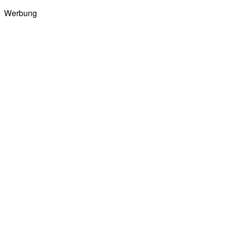
Werbung