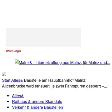
Werbung&
Start
Alles&
Baustelle am Hauptbahnhof Mainz:
Alicenbrücke wird erneuert, je zwei Fahrspuren gesperrt –...
Alles&
Rathaus & andere Skandale
Verkehr & andere Baustellen