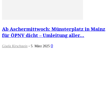
Ab Aschermittwoch: Münsterplatz in Mainz
für ÖPNV dicht – Umleitung aller...
-
0
Gisela Kirschstein
5. März 2025