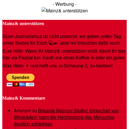
- Werbung -
Mainz& unterstützen
Guter Journalismus ist nicht umsonst, wir geben jeden Tag
unser Bestes für Euch 💻🚙- aber wir brauchen dafür auch
Eure Hilfe: Wenn Ihr Mainz& unterstützen wollt, könnt Ihr das
hier via Paypal tun. Kauft uns einen Kaffee ☕️ oder ein gutes
Glas Wein 🍷 und helft uns, in Schwung 💪 zu bleiben!
Mainz& Kommentare
Anonym
zu
Brisante Mainzer Studie: Infraschall von
Windrädern kann die Herzleistung des Menschen
deutlich schädigen