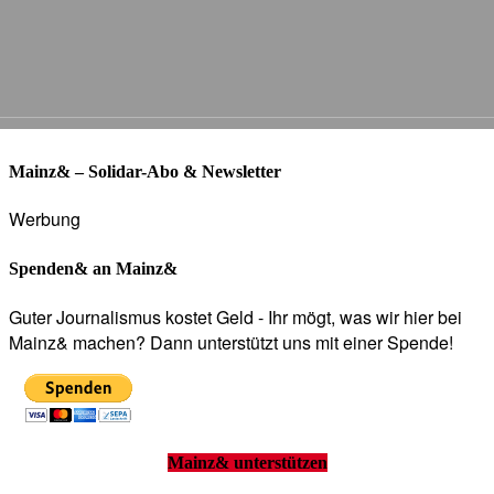
Mainz& – Solidar-Abo & Newsletter
Werbung
Spenden& an Mainz&
Guter Journalismus kostet Geld - Ihr mögt, was wir hier bei
Mainz& machen? Dann unterstützt uns mit einer Spende!
Mainz& unterstützen