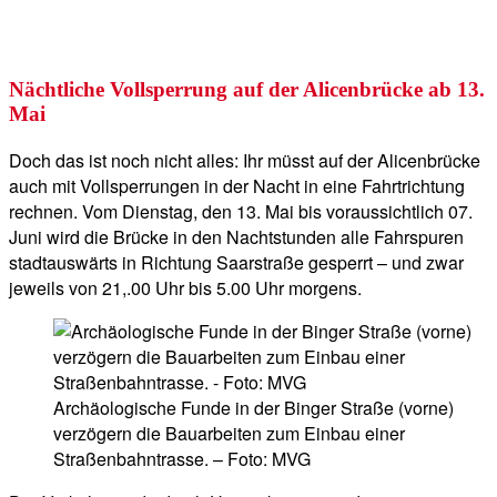
Nächtliche Vollsperrung auf der Alicenbrücke ab 13.
Mai
Doch das ist noch nicht alles: Ihr müsst auf der Alicenbrücke
auch mit Vollsperrungen in der Nacht in eine Fahrtrichtung
rechnen. Vom Dienstag, den 13. Mai bis voraussichtlich 07.
Juni wird die Brücke in den Nachtstunden alle Fahrspuren
stadtauswärts in Richtung Saarstraße gesperrt – und zwar
jeweils von 21,.00 Uhr bis 5.00 Uhr morgens.
Archäologische Funde in der Binger Straße (vorne)
verzögern die Bauarbeiten zum Einbau einer
Straßenbahntrasse. – Foto: MVG