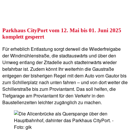
Parkhaus CityPort vom 12. Mai bis 01. Juni 2025
komplett gesperrt
Für erheblich Entlastung sorgt derweil die Wiederfreigabe
der Windmühlenstraße, die stadtauswärts und über den
Umweg entlang der Zitadelle auch stadteinwärts wieder
befahrbar ist. Zudem könnt Ihr weiterhin die Gaustraße
entgegen der bisherigen Regel mit dem Auto vom Gautor bis
zum Schillerplatz nach unten fahren – und von dort weiter die
Schillerstraße bis zum Proviantamt. Das soll helfen, die
Tiefgarage am Proviantamt für den Verkehr in den
Baustellenzeiten leichter zugänglich zu machen.