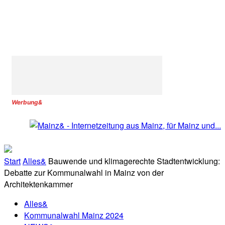
Werbung&
Start
Alles&
Bauwende und klimagerechte Stadtentwicklung:
Debatte zur Kommunalwahl in Mainz von der
Architektenkammer
Alles&
Kommunalwahl Mainz 2024