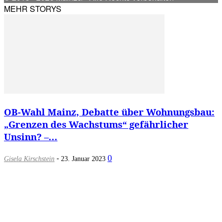
MEHR STORYS
OB-Wahl Mainz, Debatte über Wohnungsbau:
„Grenzen des Wachstums“ gefährlicher
Unsinn? –...
-
0
Gisela Kirschstein
23. Januar 2023