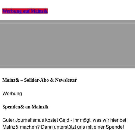
Werbung auf Mainz&
Mainz& – Solidar-Abo & Newsletter
Werbung
Spenden& an Mainz&
Guter Journalismus kostet Geld - Ihr mögt, was wir hier bei
Mainz& machen? Dann unterstützt uns mit einer Spende!